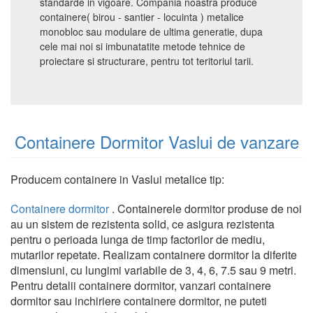
standarde in vigoare. Compania noastra produce
containere( birou - santier - locuinta ) metalice
monobloc sau modulare de ultima generatie, dupa
cele mai noi si imbunatatite metode tehnice de
proiectare si structurare, pentru tot teritoriul tarii.
Containere Dormitor Vaslui de vanzare
Producem containere in Vaslui metalice tip:
Containere dormitor
. Containerele dormitor produse de noi
au un sistem de rezistenta solid, ce asigura rezistenta
pentru o perioada lunga de timp factorilor de mediu,
mutarilor repetate. Realizam containere dormitor la diferite
dimensiuni, cu lungimi variabile de 3, 4, 6, 7.5 sau 9 metri.
Pentru detalii containere dormitor, vanzari containere
dormitor sau inchiriere containere dormitor, ne puteti