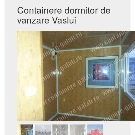
Containere dormitor de
vanzare Vaslui